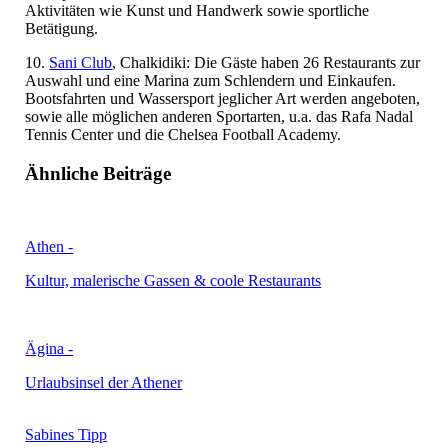
Aktivitäten wie Kunst und Handwerk sowie sportliche
Betätigung.
10.
Sani Club
, Chalkidiki: Die Gäste haben 26 Restaurants zur
Auswahl und eine Marina zum Schlendern und Einkaufen.
Bootsfahrten und Wassersport jeglicher Art werden angeboten,
sowie alle möglichen anderen Sportarten, u.a. das Rafa Nadal
Tennis Center und die Chelsea Football Academy.
Ähnliche Beiträge
Athen -
Kultur, malerische Gassen & coole Restaurants
Ägina -
Urlaubsinsel der Athener
Sabines Tipp