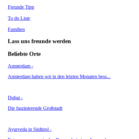
Freunde Tipp
To do Liste
Familien
Lass uns freunde werden
Beliebte Orte
Amsterdam
-
Amsterdam haben wir in den letzten Monaten bess...
Dubai
-
Die faszinierende Großstadt
Ayurveda in Südtirol
-