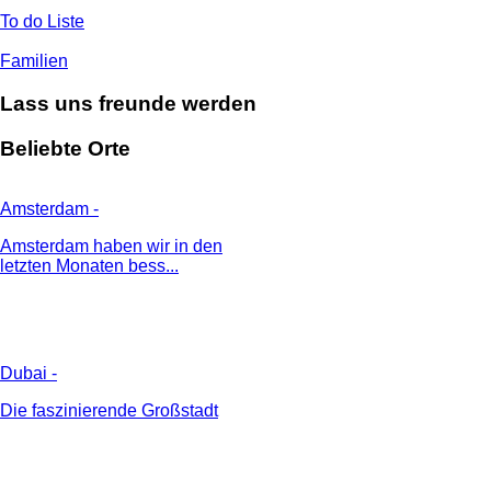
To do Liste
Familien
Lass uns freunde werden
Beliebte Orte
Amsterdam
-
Amsterdam haben wir in den
letzten Monaten bess...
Dubai
-
Die faszinierende Großstadt