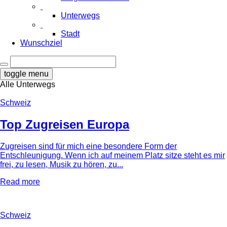
Unterwegs
Stadt
Wunschziel
toggle menu
Alle
Unterwegs
Schweiz
Top Zugreisen Europa
Zugreisen sind für mich eine besondere Form der
Entschleunigung. Wenn ich auf meinem Platz sitze steht es mir
frei, zu lesen, Musik zu hören, zu...
Read more
Schweiz