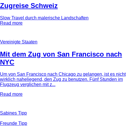
Zugreise Schweiz
Slow Travel durch malerische Landschaften
Read more
Vereinigte Staaten
Mit dem Zug von San Francisco nach
NYC
Um von San Francisco nach Chicago zu gelangen, ist es nicht
wirklich naheliegend, den Zug zu benutzen. Fünf Stunden im
Flugzeug verglichen mit z...
Read more
Sabines Tipp
Freunde Tipp