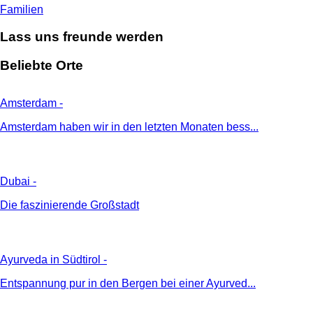
Familien
Lass uns freunde werden
Beliebte Orte
Amsterdam
-
Amsterdam haben wir in den letzten Monaten bess...
Dubai
-
Die faszinierende Großstadt
Ayurveda in Südtirol
-
Entspannung pur in den Bergen bei einer Ayurved...