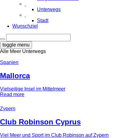
Unterwegs
Stadt
Wunschziel
toggle menu
Alle
Meer
Unterwegs
Spanien
Mallorca
Vielseitige Insel im Mittelmeer
Read more
Zypern
Club Robinson Cyprus
Viel Meer und Sport im Club Robinson auf Zypern