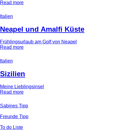
Read more
Italien
Neapel und Amalfi Küste
Frühlingsurlaub am Golf von Neapel
Read more
Italien
Sizilien
Meine Lieblingsinsel
Read more
Sabines Tipp
Freunde Tipp
To do Liste