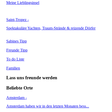
Meine Lieblingsinsel
Saint-Tropez -
Spektakuläre Yachten, Traum-Strände & reizende Dörfer
Sabines Tipp
Freunde Tipp
To do Liste
Familien
Lass uns freunde werden
Beliebte Orte
Amsterdam
-
Amsterdam haben wir in den letzten Monaten bess...