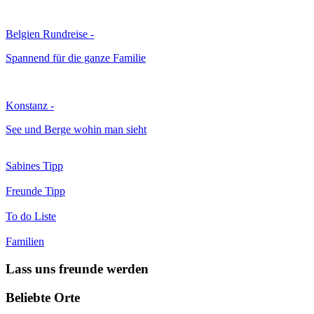
Belgien Rundreise -
Spannend für die ganze Familie
Konstanz -
See und Berge wohin man sieht
Sabines Tipp
Freunde Tipp
To do Liste
Familien
Lass uns freunde werden
Beliebte Orte