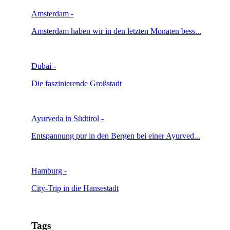
Amsterdam
-
Amsterdam haben wir in den letzten Monaten bess...
Dubai
-
Die faszinierende Großstadt
Ayurveda in Südtirol
-
Entspannung pur in den Bergen bei einer Ayurved...
Hamburg
-
City-Trip in die Hansestadt
Tags