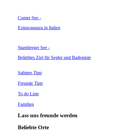
Comer See -
Extravaganza in Italien
Starnberger See -
Beliebtes Ziel für Segler und Badegäste
Sabines Tipp
Freunde Tipp
To do Liste
Familien
Lass uns freunde werden
Beliebte Orte