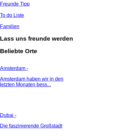
Freunde Tipp
To do Liste
Familien
Lass uns freunde werden
Beliebte Orte
Amsterdam
-
Amsterdam haben wir in den
letzten Monaten bess...
Dubai
-
Die faszinierende Großstadt