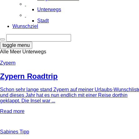
Unterwegs
Stadt
Wunschziel
toggle menu
Alle
Meer
Unterwegs
Zypern
Zypern Roadtrip
Schon sehr lange stand Zypern auf meiner Urlaubs-Wunschlist
und dieses Jahr hat es nun endlich mit einer Reise dorthin
geklappt. Die Insel war ...
Read more
Sabines Tipp