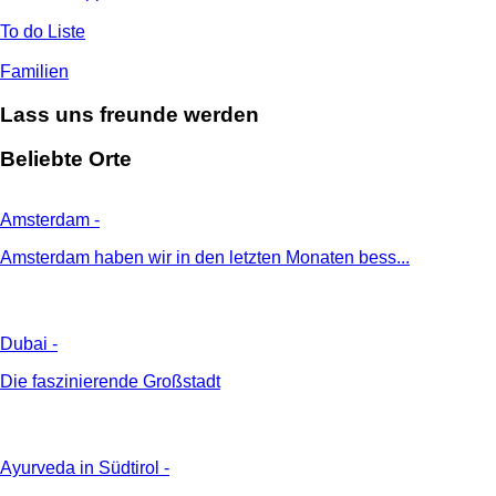
To do Liste
Familien
Lass uns freunde werden
Beliebte Orte
Amsterdam
-
Amsterdam haben wir in den letzten Monaten bess...
Dubai
-
Die faszinierende Großstadt
Ayurveda in Südtirol
-