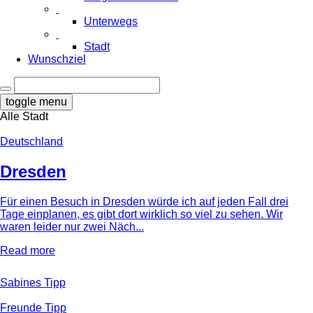
Unterwegs
Stadt
Wunschziel
toggle menu
Alle
Stadt
Deutschland
Dresden
Für einen Besuch in Dresden würde ich auf jeden Fall drei
Tage einplanen, es gibt dort wirklich so viel zu sehen. Wir
waren leider nur zwei Näch...
Read more
Sabines Tipp
Freunde Tipp