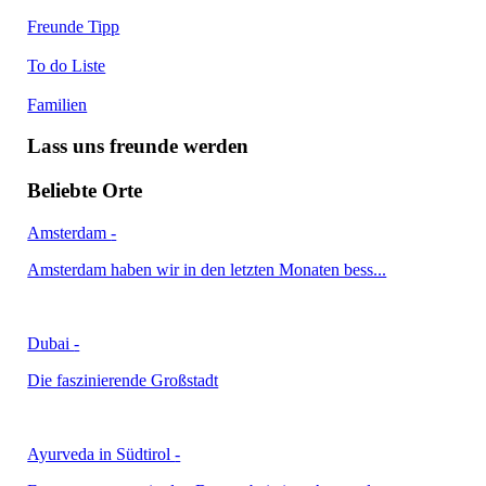
Freunde Tipp
To do Liste
Familien
Lass uns freunde werden
Beliebte Orte
Amsterdam
-
Amsterdam haben wir in den letzten Monaten bess...
Dubai
-
Die faszinierende Großstadt
Ayurveda in Südtirol
-