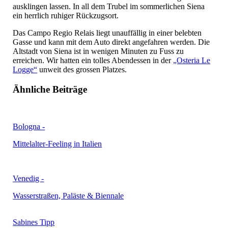
ausklingen lassen. In all dem Trubel im sommerlichen Siena
ein herrlich ruhiger Rückzugsort.
Das Campo Regio Relais liegt unauffällig in einer belebten
Gasse und kann mit dem Auto direkt angefahren werden. Die
Altstadt von Siena ist in wenigen Minuten zu Fuss zu
erreichen. Wir hatten ein tolles Abendessen in der
„Osteria Le
Logge“
unweit des grossen Platzes.
Ähnliche Beiträge
Bologna -
Mittelalter-Feeling in Italien
Venedig -
Wasserstraßen, Paläste & Biennale
Sabines Tipp