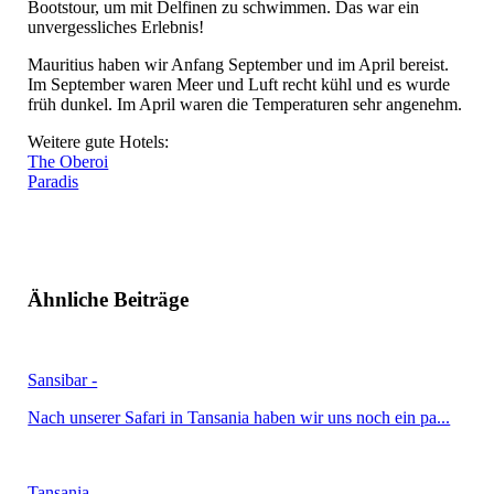
Bootstour, um mit Delfinen zu schwimmen. Das war ein
unvergessliches Erlebnis!
Mauritius haben wir Anfang September und im April bereist.
Im September waren Meer und Luft recht kühl und es wurde
früh dunkel. Im April waren die Temperaturen sehr angenehm.
Weitere gute Hotels:
The Oberoi
Paradis
Ähnliche Beiträge
Sansibar -
Nach unserer Safari in Tansania haben wir uns noch ein pa...
Tansania -